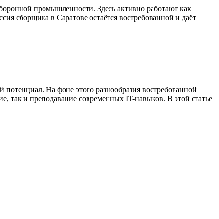
боронной промышленности. Здесь активно работают как
ссия сборщика в Саратове остаётся востребованной и даёт
 потенциал. На фоне этого разнообразия востребованной
ие, так и преподавание современных IT-навыков. В этой статье