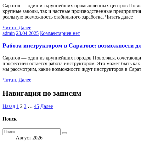
Саратов — один из крупнейших промышленных центров Поволж
крупные заводы, так и частные производственные предприятия,
реальную возможность стабильного заработка. Читать далее
Читать Далее
admin
23.04.2025
Комментариев нет
Работа инструктором в Саратове: возможности д
Саратов — один из крупнейших городов Поволжья, сочетающи
профессией остаётся работа инструктором. Это может быть как
мы рассмотрим, какие возможности ждут инструкторов в Сарат
Читать Далее
Навигация по записям
Назад
1
2
3
…
45
Далее
Поиск
Август 2026