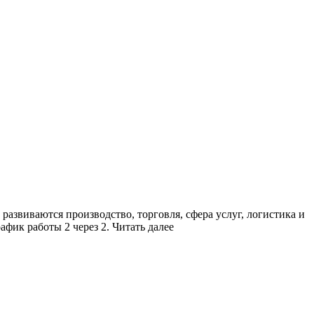
звиваются производство, торговля, сфера услуг, логистика и
фик работы 2 через 2. Читать далее