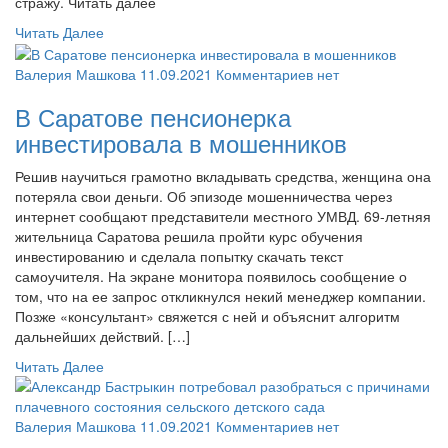
стражу. Читать далее
Читать Далее
Валерия Машкова
11.09.2021
Комментариев нет
В Саратове пенсионерка
инвестировала в мошенников
Решив научиться грамотно вкладывать средства, женщина она
потеряла свои деньги. Об эпизоде мошенничества через
интернет сообщают представители местного УМВД. 69-летняя
жительница Саратова решила пройти курс обучения
инвестированию и сделала попытку скачать текст
самоучителя. На экране монитора появилось сообщение о
том, что на ее запрос откликнулся некий менеджер компании.
Позже «консультант» свяжется с ней и объяснит алгоритм
дальнейших действий. […]
Читать Далее
Валерия Машкова
11.09.2021
Комментариев нет