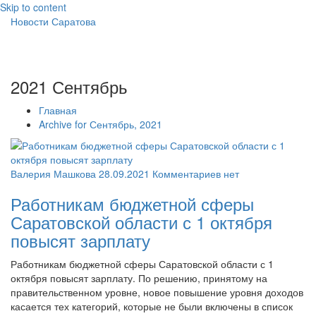
Skip to content
Новости Саратова
2021 Сентябрь
Главная
Archive for Сентябрь, 2021
Валерия Машкова
28.09.2021
Комментариев нет
Работникам бюджетной сферы
Саратовской области с 1 октября
повысят зарплату
Работникам бюджетной сферы Саратовской области с 1
октября повысят зарплату. По решению, принятому на
правительственном уровне, новое повышение уровня доходов
касается тех категорий, которые не были включены в список