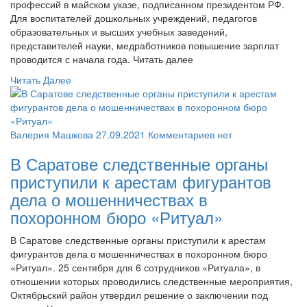
профессий в майском указе, подписанном президентом РФ.
Для воспитателей дошкольных учреждений, педагогов
образовательных и высших учебных заведений,
представителей науки, медработников повышение зарплат
проводится с начала года. Читать далее
Читать Далее
Валерия Машкова
27.09.2021
Комментариев нет
В Саратове следственные органы
приступили к арестам фигурантов
дела о мошенничествах в
похоронном бюро «Ритуал»
В Саратове следственные органы приступили к арестам
фигурантов дела о мошенничествах в похоронном бюро
«Ритуал». 25 сентября для 6 сотрудников «Ритуала», в
отношении которых проводились следственные мероприятия,
Октябрьский район утвердил решение о заключении под