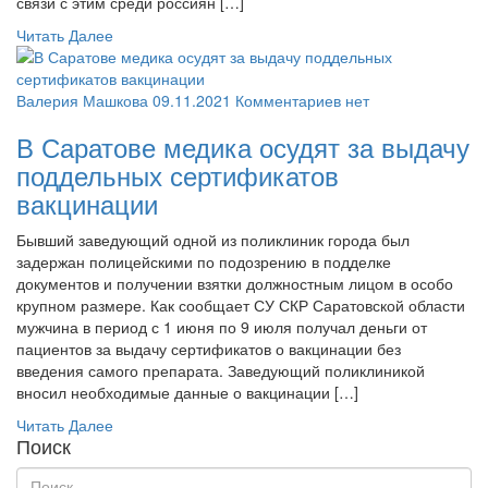
связи с этим среди россиян […]
Читать Далее
Валерия Машкова
09.11.2021
Комментариев нет
В Саратове медика осудят за выдачу
поддельных сертификатов
вакцинации
Бывший заведующий одной из поликлиник города был
задержан полицейскими по подозрению в подделке
документов и получении взятки должностным лицом в особо
крупном размере. Как сообщает СУ СКР Саратовской области
мужчина в период с 1 июня по 9 июля получал деньги от
пациентов за выдачу сертификатов о вакцинации без
введения самого препарата. Заведующий поликлиникой
вносил необходимые данные о вакцинации […]
Читать Далее
Поиск