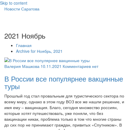
Skip to content
Новости Саратова
2021 Ноябрь
Главная
Archive for Ноябрь, 2021
Валерия Машкова
10.11.2021
Комментариев нет
В России все популярнее вакцинные
туры
Прошлый год стал провальным для туристического сектора по
всему миру, однако в этом году ВОЗ все же нашли решение, и
имя ему – вакцинация. Благо, сегодня множество россиян,
которые хотят путешествовать, уже поняли, что без
вакцинации никак, проблема только в том что многие страны
до сих пор не принимают граждан, привитых «Спутником». В