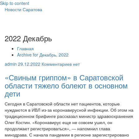
Skip to content
Новости Саратова
2022 Декабрь
Главная
Archive for Декабрь, 2022
admin
29.12.2022
Комментариев нет
«Свиным гриппом» в Саратовской
области тяжело болеют в основном
дети
Сегодня в Саратовской области нет пациентов, которые
нуждаются в ИВЛ из-за коронавирусной инфекции. Об этом на
традиционном брифинге рассказал министр здравоохранения
Олег Костин. «Коронавирус еще не совсем ушел, он
продолжает регистрироваться», — напомнил глава
минздрава. С начала пандемии в регионе зарегистрировано