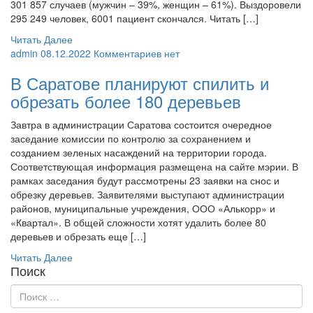
301 857 случаев (мужчин – 39%, женщин – 61%). Выздоровели
295 249 человек, 6001 пациент скончался. Читать […]
Читать Далее
admin
08.12.2022
Комментариев нет
В Саратове планируют спилить и
обрезать более 180 деревьев
Завтра в администрации Саратова состоится очередное
заседание комиссии по контролю за сохранением и
созданием зеленых насаждений на территории города.
Соответствующая информация размещена на сайте мэрии. В
рамках заседания будут рассмотрены 23 заявки на снос и
обрезку деревьев. Заявителями выступают администрации
районов, муниципальные учреждения, ООО «Алькорр» и
«Квартал». В общей сложности хотят удалить более 80
деревьев и обрезать еще […]
Читать Далее
Поиск