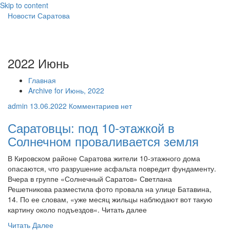
Skip to content
Новости Саратова
2022 Июнь
Главная
Archive for Июнь, 2022
admin
13.06.2022
Комментариев нет
Саратовцы: под 10-этажкой в
Солнечном проваливается земля
В Кировском районе Саратова жители 10-этажного дома
опасаются, что разрушение асфальта повредит фундаменту.
Вчера в группе «Солнечный Саратов» Светлана
Решетникова разместила фото провала на улице Батавина,
14. По ее словам, «уже месяц жильцы наблюдают вот такую
картину около подъездов«. Читать далее
Читать Далее