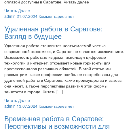
оплатой доступны в Саратове. Читать далее
Читать Далее
admin
21.07.2024
Комментариев нет
Удаленная работа в Саратове:
Взгляд в будущее
Удаленная работа становится неотъемлемой частью
современной экономики, и Саратов не является исключением.
Возможность работать из дома, используя цифровые
технологии и интернет, открывает новые горизонты для
профессионалов различных областей. В этой статье мы
рассмотрим, какие профессии наиболее востребованы для
удаленной работы в Саратове, какие преимущества и вызовы
она несет, а также перспективы развития этой формы
занятости в городе. Читать […]
Читать Далее
admin
13.07.2024
Комментариев нет
Временная работа в Саратове:
Перспективы и возможности для