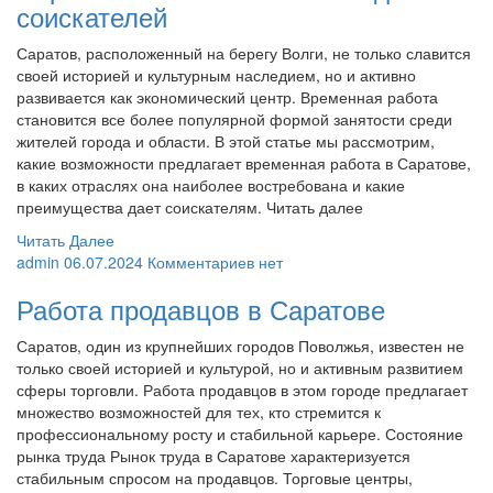
соискателей
Саратов, расположенный на берегу Волги, не только славится
своей историей и культурным наследием, но и активно
развивается как экономический центр. Временная работа
становится все более популярной формой занятости среди
жителей города и области. В этой статье мы рассмотрим,
какие возможности предлагает временная работа в Саратове,
в каких отраслях она наиболее востребована и какие
преимущества дает соискателям. Читать далее
Читать Далее
admin
06.07.2024
Комментариев нет
Работа продавцов в Саратове
Саратов, один из крупнейших городов Поволжья, известен не
только своей историей и культурой, но и активным развитием
сферы торговли. Работа продавцов в этом городе предлагает
множество возможностей для тех, кто стремится к
профессиональному росту и стабильной карьере. Состояние
рынка труда Рынок труда в Саратове характеризуется
стабильным спросом на продавцов. Торговые центры,