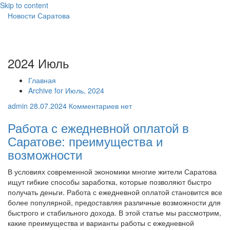
Skip to content
Новости Саратова
2024 Июль
Главная
Archive for Июль, 2024
admin
28.07.2024
Комментариев нет
Работа с ежедневной оплатой в
Саратове: преимущества и
возможности
В условиях современной экономики многие жители Саратова
ищут гибкие способы заработка, которые позволяют быстро
получать деньги. Работа с ежедневной оплатой становится все
более популярной, предоставляя различные возможности для
быстрого и стабильного дохода. В этой статье мы рассмотрим,
какие преимущества и варианты работы с ежедневной