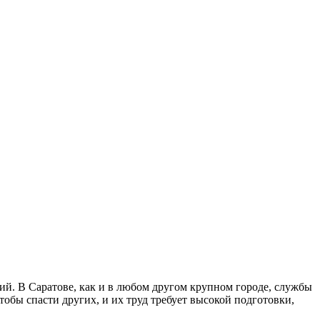
ций. В Саратове, как и в любом другом крупном городе, службы
бы спасти других, и их труд требует высокой подготовки,