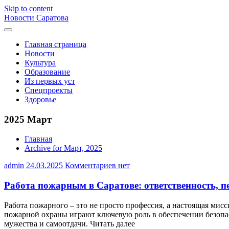
Skip to content
Новости Саратова
Главная страница
Новости
Культура
Образование
Из первых уст
Спецпроекты
Здоровье
2025 Март
Главная
Archive for Март, 2025
admin
24.03.2025
Комментариев нет
Работа пожарным в Саратове: ответственность, п
Работа пожарного – это не просто профессия, а настоящая мис
пожарной охраны играют ключевую роль в обеспечении безопас
мужества и самоотдачи. Читать далее