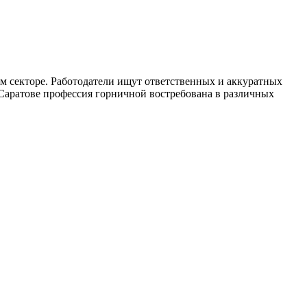
м секторе. Работодатели ищут ответственных и аккуратных
Саратове профессия горничной востребована в различных