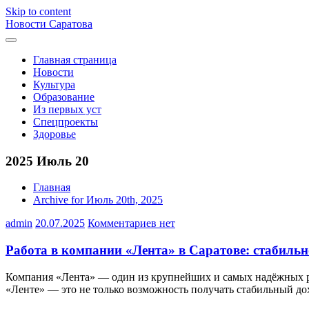
Skip to content
Новости Саратова
Главная страница
Новости
Культура
Образование
Из первых уст
Спецпроекты
Здоровье
2025 Июль 20
Главная
Archive for Июль 20th, 2025
admin
20.07.2025
Комментариев нет
Работа в компании «Лента» в Саратове: стабильно
Компания «Лента» — один из крупнейших и самых надёжных рит
«Ленте» — это не только возможность получать стабильный дох