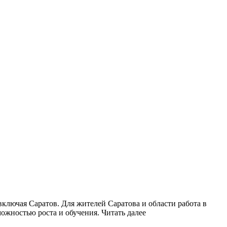
лючая Саратов. Для жителей Саратова и области работа в
можностью роста и обучения. Читать далее