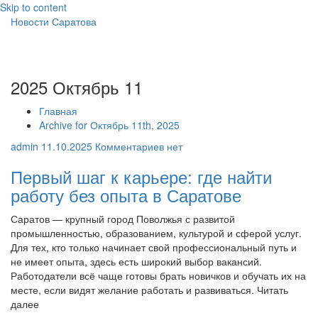
Skip to content
Новости Саратова
2025 Октябрь 11
Главная
Archive for Октябрь 11th, 2025
admin
11.10.2025
Комментариев нет
Первый шаг к карьере: где найти
работу без опыта в Саратове
Саратов — крупный город Поволжья с развитой
промышленностью, образованием, культурой и сферой услуг.
Для тех, кто только начинает свой профессиональный путь и
не имеет опыта, здесь есть широкий выбор вакансий.
Работодатели всё чаще готовы брать новичков и обучать их на
месте, если видят желание работать и развиваться. Читать
далее