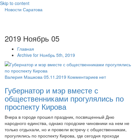
Skip to content
Новости Саратова
2019 Ноябрь 05
Главная
Archive for Ноябрь 5th, 2019
Валерия Машкова
05.11.2019
Комментариев нет
Губернатор и мэр вместе с
общественниками прогулялись по
проспекту Кирова
Вчера в городе прошел праздник, посвященный Дню
народного единства, однако городские чиновники на нем не
только отдыхали, но и провели встречу с общественникам,
прогулялись по проспекту Кирова, где сегодня проходи