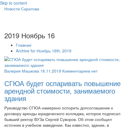
Skip to content
Новости Саратова
2019 Ноябрь 16
Главная
Archive for Ноябрь 16th, 2019
Валерия Машкова
16.11.2019
Комментариев нет
СГЮА будет оспаривать повышение
арендной стоимости, занимаемого
здания
Руководство СГЮА намерено оспорить допсоглашение к
договору аренды юридического колледжа, которое подписал
бывший ректор ВУЗа Сергей Суворов. Об этом сообщил
источник в учебном заведении. Как известно, здание, в